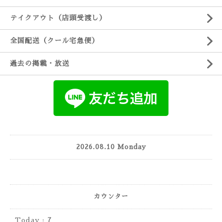
テイクアウト（店頭受渡し）
全国配送（クール宅急便）
過去の掲載・放送
2026.08.10 Monday
カウンター
Today :
7