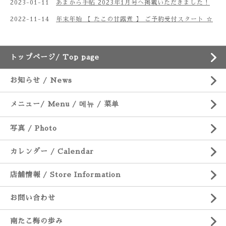
2023-01-11
あまから手帖 2023年1月号へ掲載いただきました！
2022-11-14
年末年始 【 たこの甘露煮 】 ご予約受付スタート ☆
トップページ/ Top page
お知らせ / News
メニュー/ Menu / 메뉴 / 菜单
写真 / Photo
カレンダー / Calendar
店舗情報 / Store Information
お問い合わせ
南たこ梅の歩み