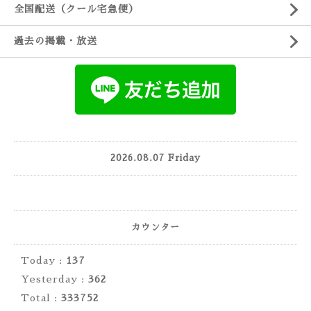
全国配送（クール宅急便）
過去の掲載・放送
2026.08.07 Friday
カウンター
Today :
137
Yesterday :
362
Total :
333752