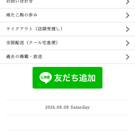
お問い合わせ
南たこ梅の歩み
テイクアウト（店頭受渡し）
全国配送（クール宅急便）
過去の掲載・放送
2026.08.08 Saturday